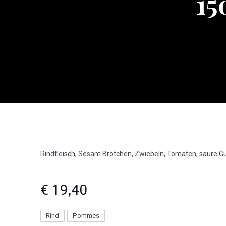
15
Rindfleisch, Sesam Brötchen, Zwiebeln, Tomaten, saure 
€ 19,40
Rind
Pommes