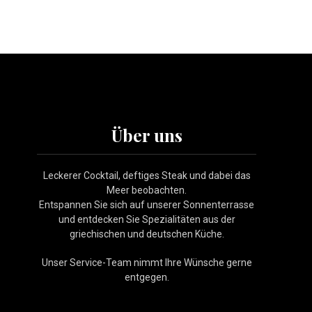
NE
Über uns
Leckerer Cocktail, deftiges Steak und dabei das
Meer beobachten.
Entspannen Sie sich auf unserer Sonnenterrasse
und entdecken Sie Spezialitäten aus der
griechischen und deutschen Küche.
Unser Service-Team nimmt Ihre Wünsche gerne
entgegen.