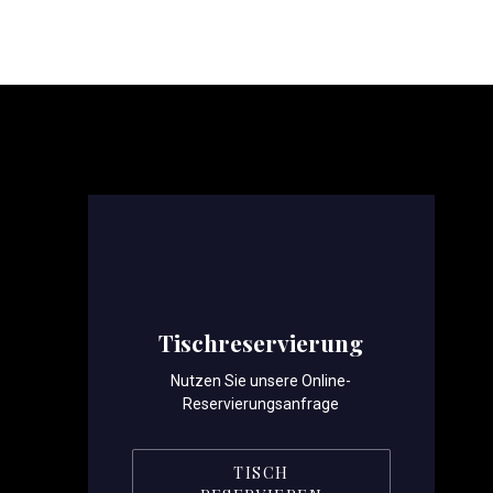
PREVIOUS
Tischreservierung
Nutzen Sie unsere Online-
Reservierungsanfrage
TISCH