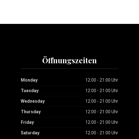
Öffnungszeiten
Monday
12:00 - 21:00 Uhr
Tuesday
12:00 - 21:00 Uhr
Wednesday
12:00 - 21:00 Uhr
Thursday
12:00 - 21:00 Uhr
Friday
12:00 - 21:00 Uhr
Saturday
12:00 - 21:00 Uhr