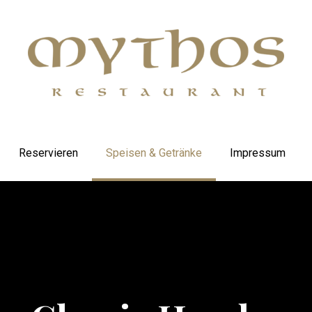
Reservieren
Speisen & Getränke
Impressum