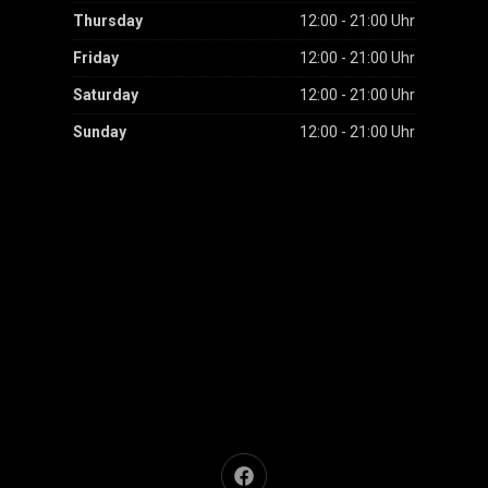
Thursday
12:00 - 21:00 Uhr
Friday
12:00 - 21:00 Uhr
Saturday
12:00 - 21:00 Uhr
Sunday
12:00 - 21:00 Uhr
Neues Fenster