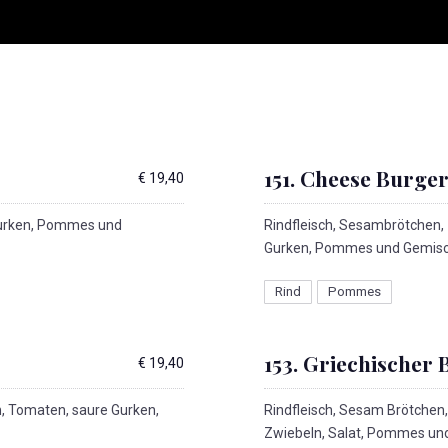
151. Cheese Burge
€ 19,40
Gurken, Pommes und
Rindfleisch, Sesambrötchen,
Gurken, Pommes und Gemisc
Rind
Pommes
153. Griechischer
€ 19,40
, Tomaten, saure Gurken,
Rindfleisch, Sesam Brötchen,
Zwiebeln, Salat, Pommes und