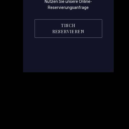
Nutzen Sie unsere Online-
Reservierungsanfrage
TISCH
RESERVIEREN