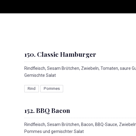
150. Classic Hamburger
Rindfleisch, Sesam Brötchen, Zwiebeln, Tomaten, saure 
Gemischte Salat
Rind
Pommes
152. BBQ Bacon
Rindfleisch, Sesam Brötchen, Bacon, BBQ-Sauce, Zwiebeln
Pommes und gemischter Salat