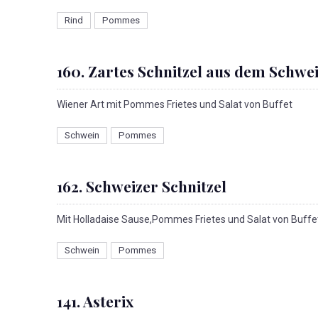
Rind
Pommes
160. Zartes Schnitzel aus dem Schw
Wiener Art mit Pommes Frietes und Salat von Buffet
Schwein
Pommes
162. Schweizer Schnitzel
Mit Holladaise Sause,Pommes Frietes und Salat von Buffe
PREVIOUS
Schwein
Pommes
141. Asterix