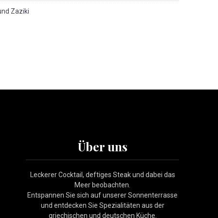
und Zaziki
Über uns
Leckerer Cocktail, deftiges Steak und dabei das
Meer beobachten.
Entspannen Sie sich auf unserer Sonnenterrasse
und entdecken Sie Spezialitäten aus der
griechischen und deutschen Küche.