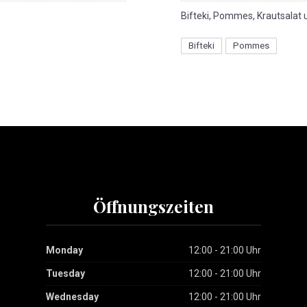
Bifteki, Pommes, Krautsalat 
Bifteki
Pommes
Öffnungszeiten
Monday
12:00 - 21:00 Uhr
Tuesday
12:00 - 21:00 Uhr
Wednesday
12:00 - 21:00 Uhr