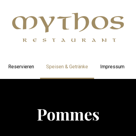
Reservieren
Speisen & Getränke
Impressum
Pommes