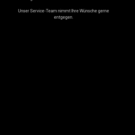
Unser Service-Team nimmt Ihre Wünsche gerne
entgegen.