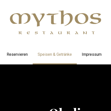
Reservieren
Speisen & Getränke
Impressum