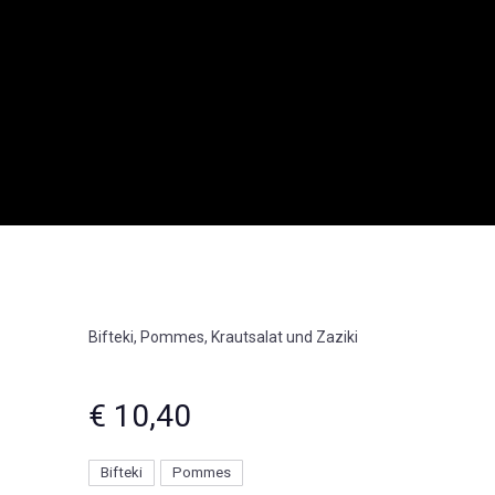
Bifteki, Pommes, Krautsalat und Zaziki
€ 10,40
Bifteki
Pommes