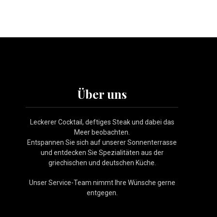
NE
Über uns
Leckerer Cocktail, deftiges Steak und dabei das
Meer beobachten.
Entspannen Sie sich auf unserer Sonnenterrasse
und entdecken Sie Spezialitäten aus der
griechischen und deutschen Küche.
Unser Service-Team nimmt Ihre Wünsche gerne
entgegen.