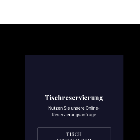
PREVIOUS
Tischreservierung
Nutzen Sie unsere Online-
Reservierungsanfrage
TISCH