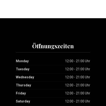
Öffnungszeiten
Monday
12:00 - 21:00 Uhr
Tuesday
12:00 - 21:00 Uhr
Wednesday
12:00 - 21:00 Uhr
Thursday
12:00 - 21:00 Uhr
Friday
12:00 - 21:00 Uhr
Saturday
12:00 - 21:00 Uhr