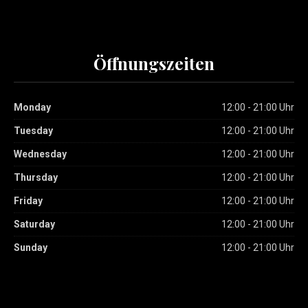
Öffnungszeiten
Monday
12:00 - 21:00 Uhr
Tuesday
12:00 - 21:00 Uhr
Wednesday
12:00 - 21:00 Uhr
Thursday
12:00 - 21:00 Uhr
Friday
12:00 - 21:00 Uhr
Saturday
12:00 - 21:00 Uhr
Sunday
12:00 - 21:00 Uhr