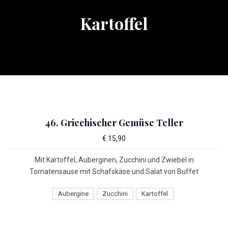
Kartoffel
46. Griechischer Gemüse Teller
€ 15,90
Mit Kartoffel, Auberginen, Zucchini und Zwiebel in
Tomatensause mit Schafskäse und Salat von Buffet
Aubergine
Zucchini
Kartoffel