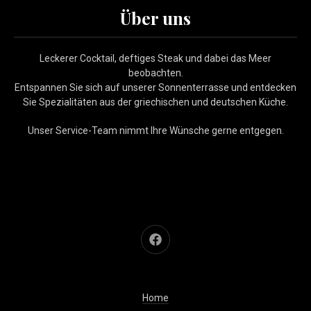
Über uns
Leckerer Cocktail, deftiges Steak und dabei das Meer
beobachten.
Entspannen Sie sich auf unserer Sonnenterrasse und entdecken
Sie Spezialitäten aus der griechischen und deutschen Küche.
Unser Service-Team nimmt Ihre Wünsche gerne entgegen.
Neues Fenster
Home