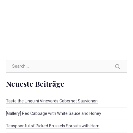
SEAR
Neueste Beiträge
Taste the Linguini Vineyards Cabernet Sauvignon
[Gallery] Red Cabbage with White Sauce and Honey
Teaspoonful of Picked Brussels Sprouts with Ham