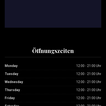
Öffnungszeiten
Monday
12:00 - 21:00 Uhr
Tuesday
12:00 - 21:00 Uhr
Wednesday
12:00 - 21:00 Uhr
Thursday
12:00 - 21:00 Uhr
Friday
12:00 - 21:00 Uhr