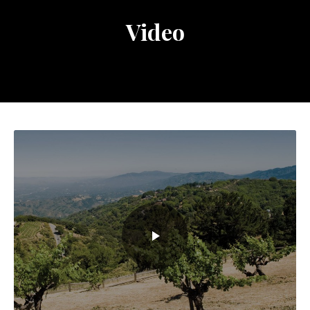
Video