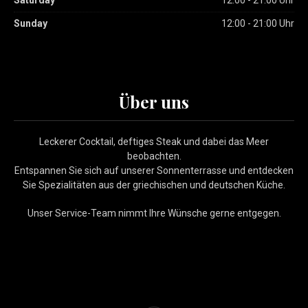
Saturday
12:00 - 21:00 Uhr
Sunday
12:00 - 21:00 Uhr
Über uns
Leckerer Cocktail, deftiges Steak und dabei das Meer
beobachten.
Entspannen Sie sich auf unserer Sonnenterrasse und entdecken
Sie Spezialitäten aus der griechischen und deutschen Küche.
Unser Service-Team nimmt Ihre Wünsche gerne entgegen.