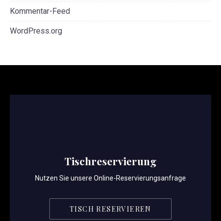
Kommentar-Feed
WordPress.org
Tischreservierung
Nutzen Sie unsere Online-Reservierungsanfrage
TISCH RESERVIEREN