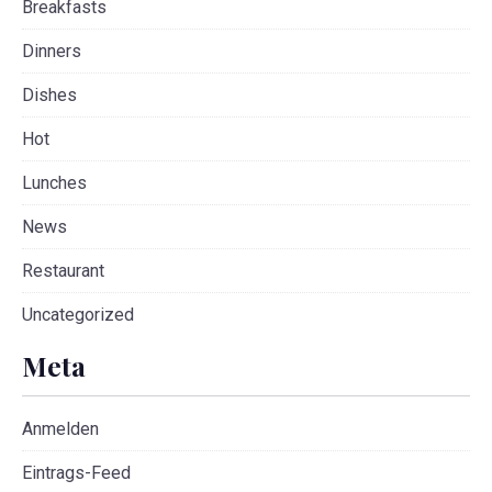
Breakfasts
Dinners
Dishes
Hot
Lunches
News
Restaurant
Uncategorized
Meta
Anmelden
Eintrags-Feed