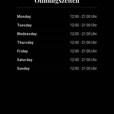
Öffnungszeiten
Monday
12:00 - 21:00 Uhr
Tuesday
12:00 - 21:00 Uhr
Wednesday
12:00 - 21:00 Uhr
Thursday
12:00 - 21:00 Uhr
Friday
12:00 - 21:00 Uhr
Saturday
12:00 - 21:00 Uhr
Sunday
12:00 - 21:00 Uhr