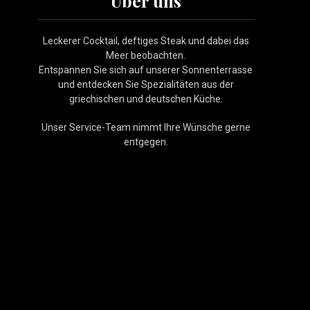
Über uns
Leckerer Cocktail, deftiges Steak und dabei das
Meer beobachten.
Entspannen Sie sich auf unserer Sonnenterrasse
und entdecken Sie Spezialitäten aus der
griechischen und deutschen Küche.
Unser Service-Team nimmt Ihre Wünsche gerne
entgegen.