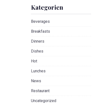
Kategorien
Beverages
Breakfasts
Dinners
NE
Dishes
Hot
Lunches
News
Restaurant
Uncategorized