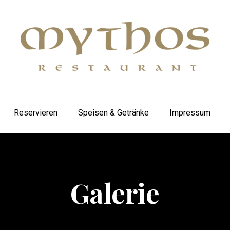
Reservieren
Speisen & Getränke
Impressum
Galerie