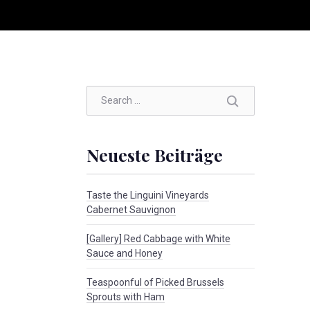
SEARCH
Neueste Beiträge
Taste the Linguini Vineyards
Cabernet Sauvignon
[Gallery] Red Cabbage with White
Sauce and Honey
Teaspoonful of Picked Brussels
Sprouts with Ham