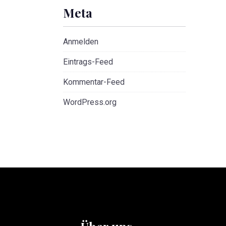
Meta
Anmelden
Eintrags-Feed
Kommentar-Feed
WordPress.org