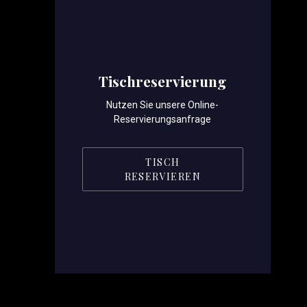
Tischreservierung
Nutzen Sie unsere Online-
Reservierungsanfrage
TISCH
RESERVIEREN