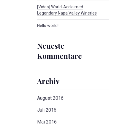
[Video] World-Acclaimed
Legendary Napa Valley Wineries
Hello world!
Neueste
Kommentare
Archiv
August 2016
Juli 2016
Mai 2016