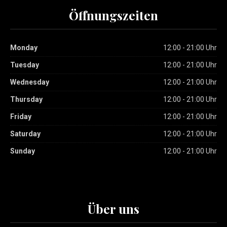
Öffnungszeiten
Monday
12:00 - 21:00 Uhr
Tuesday
12:00 - 21:00 Uhr
Wednesday
12:00 - 21:00 Uhr
Thursday
12:00 - 21:00 Uhr
Friday
12:00 - 21:00 Uhr
Saturday
12:00 - 21:00 Uhr
Sunday
12:00 - 21:00 Uhr
Über uns