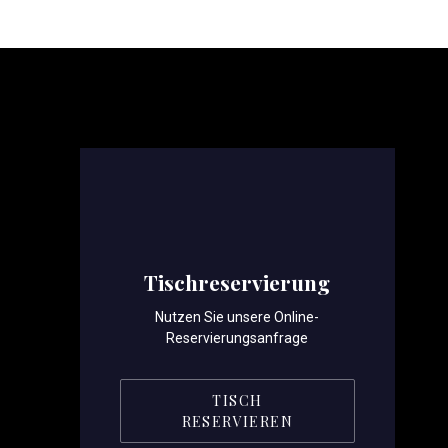
PREVIOUS
Tischreservierung
Nutzen Sie unsere Online-
Reservierungsanfrage
TISCH
RESERVIEREN