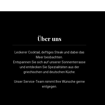
NE
Über uns
Leckerer Cocktail, deftiges Steak und dabei das
Meer beobachten.
Entspannen Sie sich auf unserer Sonnenterrasse
und entdecken Sie Spezialitäten aus der
griechischen und deutschen Küche.
Unser Service-Team nimmt Ihre Wünsche gerne
entgegen.