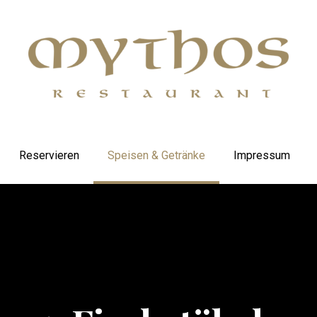
Reservieren
Speisen & Getränke
Impressum