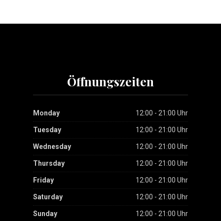
Öffnungszeiten
Monday
12:00 - 21:00 Uhr
Tuesday
12:00 - 21:00 Uhr
Wednesday
12:00 - 21:00 Uhr
Thursday
12:00 - 21:00 Uhr
Friday
12:00 - 21:00 Uhr
Saturday
12:00 - 21:00 Uhr
Sunday
12:00 - 21:00 Uhr