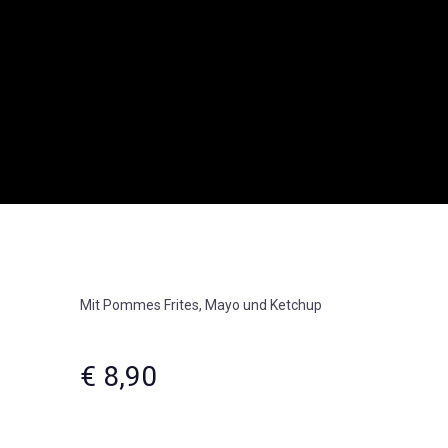
Mit Pommes Frites, Mayo und Ketchup
€ 8,90