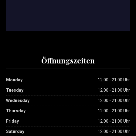
Öffnungszeiten
Monday
12:00 - 21:00 Uhr
Tuesday
12:00 - 21:00 Uhr
Wednesday
12:00 - 21:00 Uhr
Thursday
12:00 - 21:00 Uhr
Friday
12:00 - 21:00 Uhr
Saturday
12:00 - 21:00 Uhr