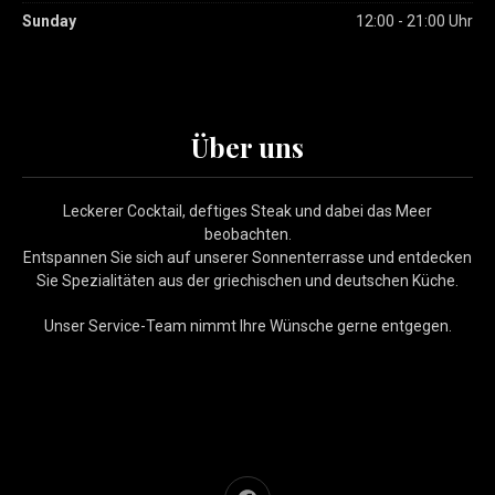
Sunday
12:00 - 21:00 Uhr
Über uns
Leckerer Cocktail, deftiges Steak und dabei das Meer
beobachten.
Entspannen Sie sich auf unserer Sonnenterrasse und entdecken
Sie Spezialitäten aus der griechischen und deutschen Küche.
Unser Service-Team nimmt Ihre Wünsche gerne entgegen.