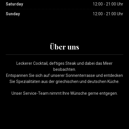
Saturday
12:00 - 21:00 Uhr
Sunday
12:00 - 21:00 Uhr
Über uns
Leckerer Cocktail, deftiges Steak und dabei das Meer
beobachten.
Entspannen Sie sich auf unserer Sonnenterrasse und entdecken
Sie Spezialitäten aus der griechischen und deutschen Küche.
Unser Service-Team nimmt Ihre Wünsche gerne entgegen.