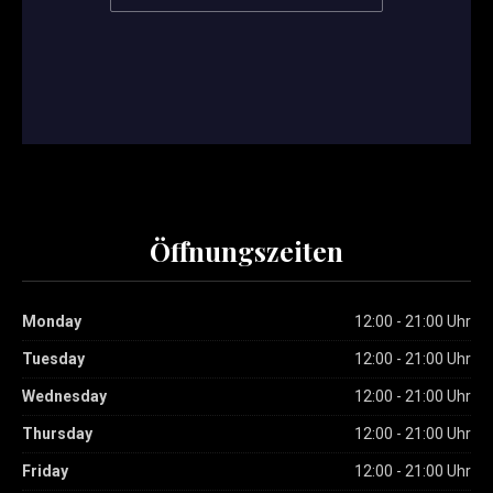
Öffnungszeiten
Monday
12:00 - 21:00 Uhr
Tuesday
12:00 - 21:00 Uhr
Wednesday
12:00 - 21:00 Uhr
Thursday
12:00 - 21:00 Uhr
Friday
12:00 - 21:00 Uhr